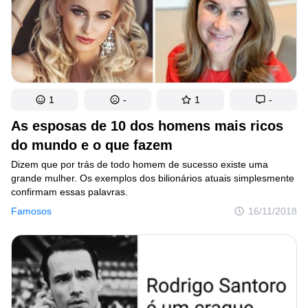
1
-
1
-
As esposas de 10 dos homens mais ricos
do mundo e o que fazem
Dizem que por trás de todo homem de sucesso existe uma
grande mulher. Os exemplos dos bilionários atuais simplesmente
confirmam essas palavras.
Famosos
16/11/2018