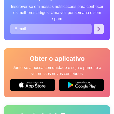
Inscrever-se em nossas notificações para conhecer
os melhores artigos. Uma vez por semana e sem
spam
Obter o aplicativo
Junte-se à nossa comunidade e seja o primeiro a
ver nossos novos conteúdos