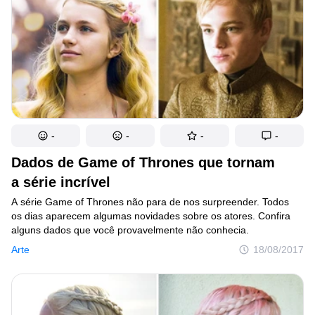
-
-
-
-
Dados de Game of Thrones que tornam
a série incrível
A série Game of Thrones não para de nos surpreender. Todos
os dias aparecem algumas novidades sobre os atores. Confira
alguns dados que você provavelmente não conhecia.
Arte
18/08/2017