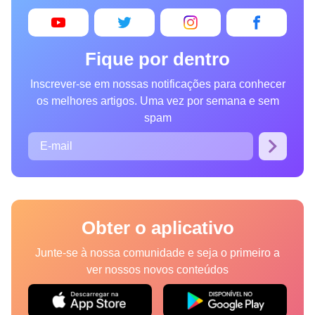
também.
Fique por dentro
Inscrever-se em nossas notificações para conhecer
os melhores artigos. Uma vez por semana e sem
spam
Obter o aplicativo
Junte-se à nossa comunidade e seja o primeiro a
ver nossos novos conteúdos